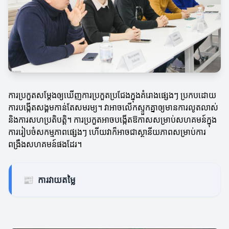
ការប្រកួតសម្តែងឲ្យឃើញការប្រកួតប្រជែងក្នុងគំរោងផ្សេងៗ ប្រកបដោយ
ការបង្កើតសង្គមកាន់តែសមរម្យ។ វាអាចលើកស្ទួកគ្នាឲ្យមានការលូតលាស់
និងការសហប្រតិបត្តិ។ ការប្រកួតអាចបង្កើតឱកាសសម្រាប់សហគមន៍ក្នុង
ការរៀបចំសកម្មភាពផ្សេងៗ ហើយវាក៏អាចជាស្ថានីយភាពសម្រាប់ការ
ពង្រឹងសហគមន៍ផងដែរ។
📰
ការវាយតម្លៃ