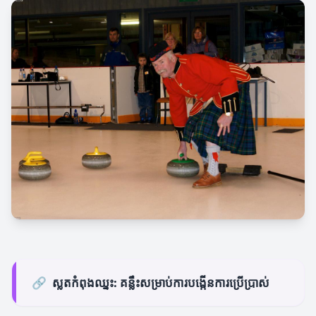
🔗
ស្លតកំពុងឈ្នះ: គន្លឹះសម្រាប់ការបង្កើនការប្រើប្រាស់