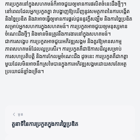
ការប្រកួតនៅក្នុងសហគមន៍ក៏អាចជួយឲ្យមានការផលិតចំនេះដឹងថ្មីៗ។
នៅពេលដែលអ្នកប្រកួតគ្នា វា​បង្ហាញ​ឱ្យឃើញ​នូវ​សមត្ថភាពនៃការបង្កើត
និងច្នៃប្រឌិត និងវាអាចធ្វើឲ្យមានការផ្តល់ជូននូវក្តីសង្ឃឹម និងការច្នៃប្រឌិត
សម្រាប់អ្នកសហការក្នុងសហគមន៍។ ការប្រកួតអាចជួយឲ្យមនុស្សមាន
ចំណេះដឹងថ្មីៗ និងមានមិនត្រូវនឹងការងារនៅក្នុងសហគមន៍។
ជាការសង្ខេប ការប្រកួតអាចជួយអភិវឌ្ឍសង្គម និងគួរឱ្យមានសកម្ម
ភាពសហគមន៍ដែលល្អប្រសើរ។ ការប្រកួតគឺជាឱកាសដ៏ល្អសម្រាប់
ការសហប្រតិបត្តិ និងការកែលម្អចំណេះដឹង ដូចនេះ ការប្រកួតគឺជាកត្តា
មួយដែលមិនអាចនឹកស្រមៃបានក្នុងការអភិវឌ្ឍសង្គមដោយសារតែអត្ថ
ប្រយោជន៍ខ្លាំងច្រើន។
មុន
តួនាទីនៃការប្រកួតក្នុងការច្នៃប្រឌិត