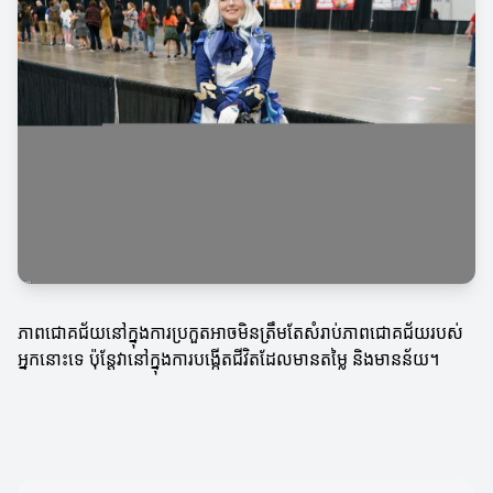
ភាពជោគជ័យនៅក្នុងការប្រកួតអាចមិនត្រឹមតែសំរាប់ភាពជោគជ័យរបស់
អ្នកនោះទេ ប៉ុន្តែវានៅក្នុងការបង្កើតជីវិតដែលមានតម្លៃ និងមានន័យ។