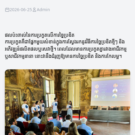
2026-06-25
Admin
ផលប៉ះពាល់នៃការប្រកួតលើការច្នៃប្រឌិត
ការប្រកួតគឺជាផ្នែកមួយសំខាន់ក្នុងការស្វែងរកនូវវិធីការច្នៃប្រឌិតថ្មីៗ និង
អភិវឌ្ឍន៍ផលិតផលឬសេវាថ្មី។ ពេលដែលមានការប្រកួតគ្នារវាងអាជីវកម្ម
ឬសាជីវកម្មនានា នោះវានឹងជំរុញឱ្យមានការច្នៃប្រឌិត និងការកែលម្អ។