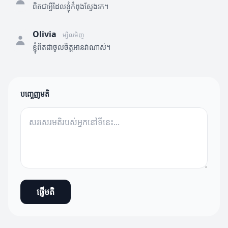
ពិតជាអ្វីដែលខ្ញុំកំពុងស្វែងរក។
Olivia
ម្សិលមិញ
ខ្ញុំពិតជាចូលចិត្តអានវាណាស់។
បញ្ចេញមតិ
ផ្ញើមតិ