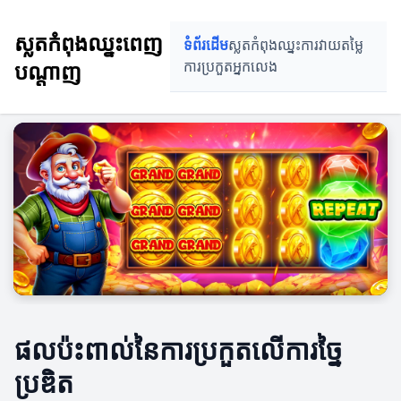
ស្លតកំពុងឈ្នះពេញ
ទំព័រដើម
ស្លតកំពុងឈ្នះ
ការវាយតម្លៃ
បណ្តាញ
ការប្រកួត
អ្នកលេង
ផលប៉ះពាល់នៃការប្រកួតលើការច្នៃ
ប្រឌិត