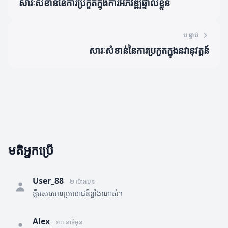
សារៈសំខាន់នៃការប្រកួតក្នុងការអភិវឌ្ឍផ្ទាល់ខ្លួន
បន្ទាប់
សារៈសំខាន់នៃការប្រកួតក្នុងនវានុវត្តន៍
មតិអ្នកប្រើ
User_88
២ ម៉ោងមុន
ខ្លឹមសារមានប្រយោជន៍ខ្លាំងណាស់។
Alex
១០ នាទីមុន