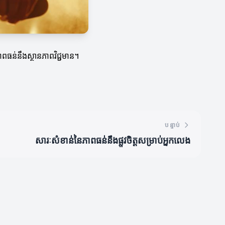
ភាពធន់នឹងស្ថានភាពវិជ្ជមាន។
បន្ទាប់
សារៈសំខាន់នៃភាពធន់នឹងផ្លូវចិត្តសម្រាប់អ្នកលេង