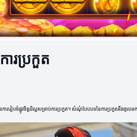
់ការប្រកួត
នការរៀបចំផ្លូវចិត្តដ៏ល្អសម្រាប់ការប្រកួត។ សំណុំបែបបទនៃការប្រកួតនឹងចូលម