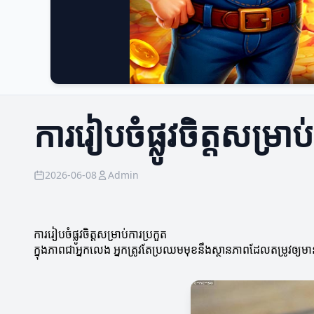
ការរៀបចំផ្លូវចិត្តសម្រាប
2026-06-08
Admin
ការរៀបចំផ្លូវចិត្តសម្រាប់ការប្រកួត
ក្នុងភាពជាអ្នកលេង អ្នកត្រូវតែប្រឈមមុខនឹងស្ថានភាពដែលតម្រូវឲ្យមា