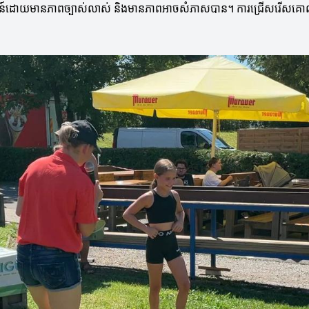
តន៍ដោយមានភាពច្បាស់លាស់ និងមានភាពអាចសំភាសបាន។ ការជ្រើសរើសគោលបំ