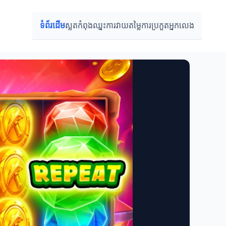
ទំព័រដើម
ស្លតកំពុងឈ្នះ
ការវាយតម្លៃ
ការប្រកួត
អ្នកលេង