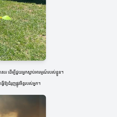
សេរ ដើម្បីជួយអ្នកស្តាប់អារម្មណ៍របស់ខ្លួន។
ើឱ្យជំរុញផ្លូវចិត្តរបស់អ្នក។