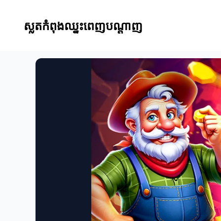
ស្លតកំពុងឈ្នះពេញបណ្តាញ