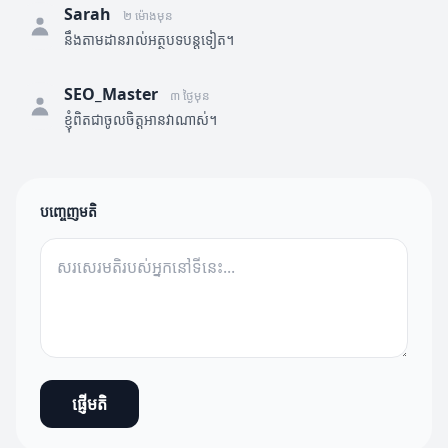
Sarah
២ ម៉ោងមុន
នឹងតាមដានរាល់អត្ថបទបន្តទៀត។
SEO_Master
៣ ថ្ងៃមុន
ខ្ញុំពិតជាចូលចិត្តអានវាណាស់។
បញ្ចេញមតិ
ផ្ញើមតិ