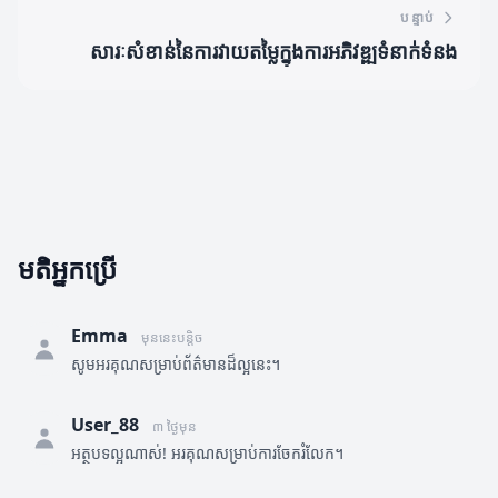
បន្ទាប់
សារៈសំខាន់នៃការវាយតម្លៃក្នុងការអភិវឌ្ឍទំនាក់ទំនង
មតិអ្នកប្រើ
Emma
មុននេះបន្តិច
សូមអរគុណសម្រាប់ព័ត៌មានដ៏ល្អនេះ។
User_88
៣ ថ្ងៃមុន
អត្ថបទល្អណាស់! អរគុណសម្រាប់ការចែករំលែក។