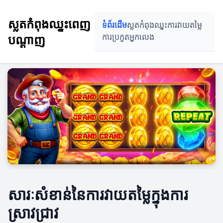
ស្លតកំពុងឈ្នះពេញ
ទំព័រដើម
ស្លតកំពុងឈ្នះ
ការវាយតម្លៃ
បណ្តាញ
ការប្រកួត
អ្នកលេង
សារៈសំខាន់នៃការវាយតម្លៃក្នុងការ
ស្រាវជ្រាវ