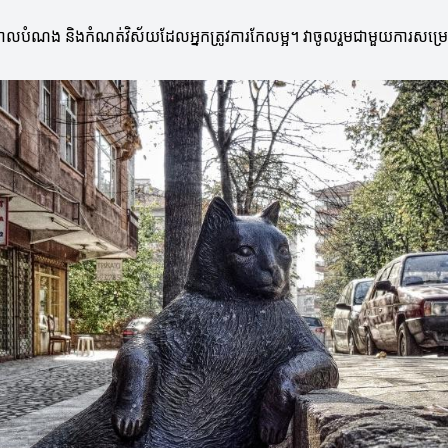
ំណង និងកំណត់វិស័យដែលអ្នកត្រូវការកែលម្អ។​ វាចូលរួមជាមួយការសម្រេចចិត្តល