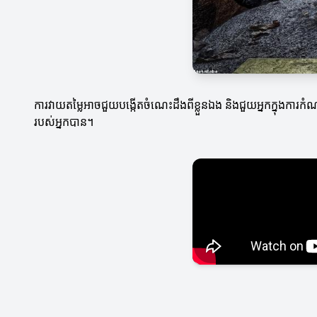
ការវាយតម្លៃអាចជួយបង្កើតចំណេះដឹងពីខ្លួនឯង និងជួយអ្នកក្នុងការកំណត
របស់អ្នកបាន។