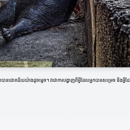
ទទួលបានជោគជ័យយ៉ាងដូចម្តេច។ វាជាការបង្ហាញពីអ្វីដែលអ្នកបានសម្រេច និងអ្វ