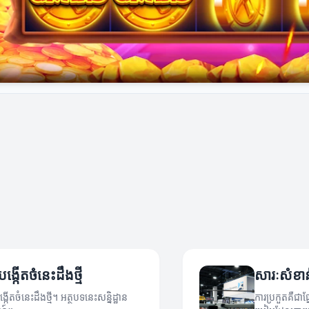
ង្កើតចំនេះដឹងថ្មី
សារៈសំខាន
កើតចំនេះដឹងថ្មី។ អត្ថបទនេះសន្និដ្ឋាន
ការប្រកួតគឺជាផ