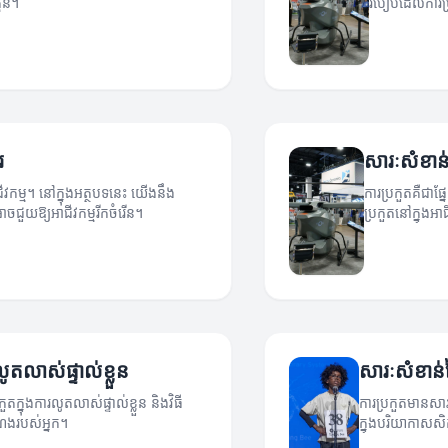
តន៍។
របៀបដែលការប្
រ
សារៈសំខាន់ន
ជីវកម្ម។ នៅក្នុងអត្ថបទនេះ យើងនឹង
ការប្រកួតគឺជាផ្
អាចជួយឱ្យអាជីវកម្មរីកចំរើន។
ប្រកួតនៅក្នុងអា
ូតលាស់ផ្ទាល់ខ្លួន
សារៈសំខាន់ន
តក្នុងការលូតលាស់ផ្ទាល់ខ្លួន និងវិធី
ការប្រកួតមានសារ
ណងរបស់អ្នក។
ក្នុងបរិយាកាសសិ