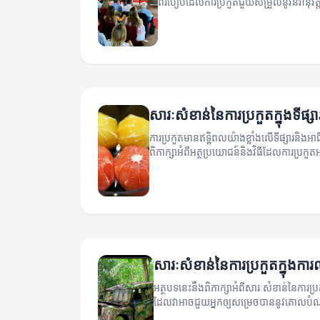
ពីរបៀបដែលការប្រកួតជួយសម្រួលនូវនវានុវត្
សារៈសំខាន់នៃការប្រកួតក្នុងទីផ្សា
ការប្រកួតមានឥទ្ឋិពលយ៉ាងខ្លាំងលើទីផ្សារនិងអា
ពិភាក្សាអំពីអត្ថប្រយោជន៍និងវិធីដែលការប្រកួត
សារៈសំខាន់នៃការប្រកួតក្នុងការល
អត្ថបទនេះនឹងពិភាក្សាអំពីសារៈសំខាន់នៃការប្រកួ
ដែលវាអាចជួយអ្នកឲ្យសម្រេចបាននូវគោលបំ