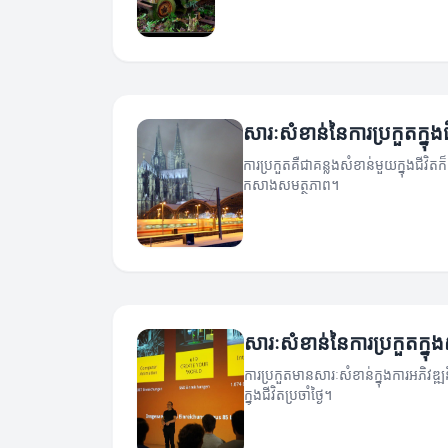
សារៈសំខាន់នៃការប្រកួតក្នុងជ
ការប្រកួតគឺជាគន្លងសំខាន់មួយក្នុងជីវិត
កសាងសមត្ថភាព។
សារៈសំខាន់នៃការប្រកួតក្នុ
ការប្រកួតមានសារៈសំខាន់ក្នុងការអភិវឌ
ក្នុងជីវិតប្រចាំថ្ងៃ។